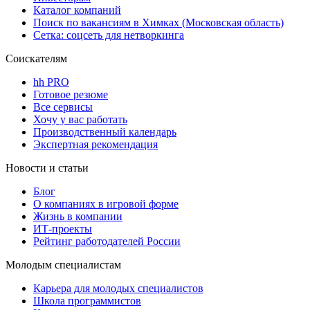
Каталог компаний
Поиск по вакансиям в Химках (Московская область)
Сетка: соцсеть для нетворкинга
Соискателям
hh PRO
Готовое резюме
Все сервисы
Хочу у вас работать
Производственный календарь
Экспертная рекомендация
Новости и статьи
Блог
О компаниях в игровой форме
Жизнь в компании
ИТ-проекты
Рейтинг работодателей России
Молодым специалистам
Карьера для молодых специалистов
Школа программистов