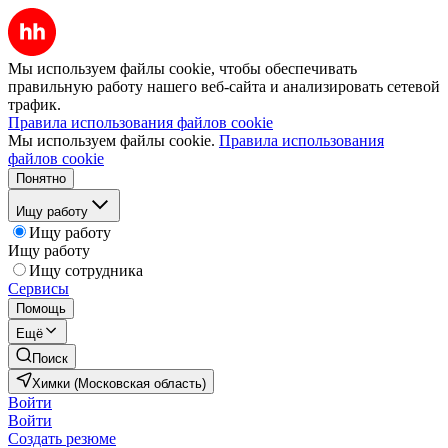
Мы используем файлы cookie, чтобы обеспечивать
правильную работу нашего веб-сайта и анализировать сетевой
трафик.
Правила использования файлов cookie
Мы используем файлы cookie.
Правила использования
файлов cookie
Понятно
Ищу работу
Ищу работу
Ищу работу
Ищу сотрудника
Сервисы
Помощь
Ещё
Поиск
Химки (Московская область)
Войти
Войти
Создать резюме