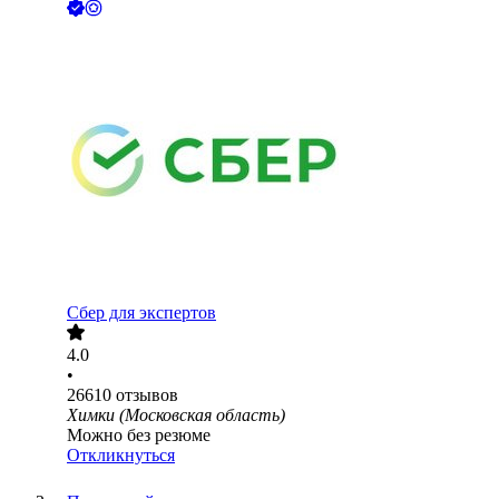
Сбер для экспертов
4.0
•
26610
отзывов
Химки (Московская область)
Можно без резюме
Откликнуться