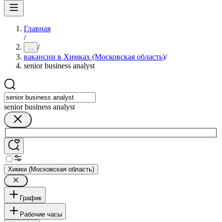
Главная
/
/
...
вакансии в Химках (Московская область)
/
senior business analyst
senior business analyst
Химки (Московская область)
График
Рабочие часы