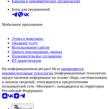
Карьера в некоммерческих организациях
Боты для уведомлений
Мобильное приложение
Этика и комплаенс
Оказание услуг
Использование сайтов
Защита персональных данных
Пользовательское соглашение
ИТ аккредитация
На информационном ресурсе hh.ru
применяются
рекомендательные технологии
(информационные технологии
предоставления информации на основе сбора, систематизации
и анализа сведений, относящихся к предпочтениям
пользователей сети «Интернет», находящихся на территории
Российской Федерации)