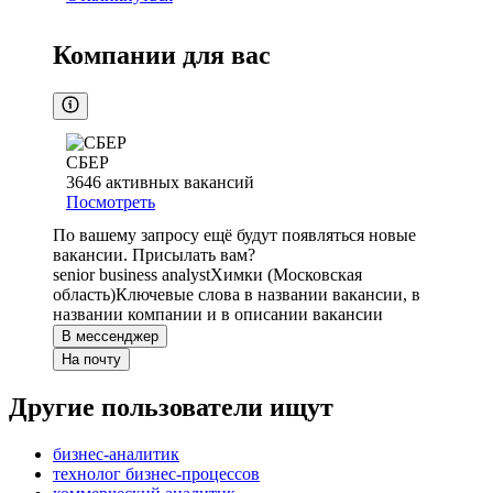
Компании для вас
СБЕР
3646
активных вакансий
Посмотреть
По вашему запросу ещё будут появляться новые
вакансии. Присылать вам?
senior business analyst
Химки (Московская
область)
Ключевые слова в названии вакансии, в
названии компании и в описании вакансии
В мессенджер
На почту
Другие пользователи ищут
бизнес-аналитик
технолог бизнес-процессов