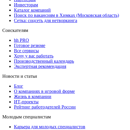
Инвесторам
Каталог компаний
Поиск по вакансиям в Химках (Московская область)
Сетка: соцсеть для нетворкинга
Соискателям
hh PRO
Готовое резюме
Все сервисы
Хочу у вас работать
Производственный календарь
Экспертная рекомендация
Новости и статьи
Блог
О компаниях в игровой форме
Жизнь в компании
ИТ-проекты
Рейтинг работодателей России
Молодым специалистам
Карьера для молодых специалистов