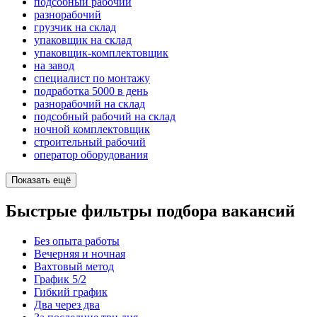
подсобный рабочий
разнорабочий
грузчик на склад
упаковщик на склад
упаковщик-комплектовщик
на завод
специалист по монтажу
подработка 5000 в день
разнорабочий на склад
подсобный рабочий на склад
ночной комплектовщик
строительный рабочий
оператор оборудования
Показать ещё
Быстрые фильтры подбора вакансий
Без опыта работы
Вечерняя и ночная
Вахтовый метод
График 5/2
Гибкий график
Два через два