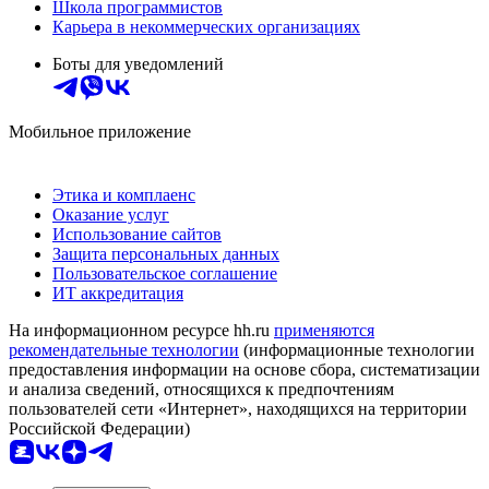
Школа программистов
Карьера в некоммерческих организациях
Боты для уведомлений
Мобильное приложение
Этика и комплаенс
Оказание услуг
Использование сайтов
Защита персональных данных
Пользовательское соглашение
ИТ аккредитация
На информационном ресурсе hh.ru
применяются
рекомендательные технологии
(информационные технологии
предоставления информации на основе сбора, систематизации
и анализа сведений, относящихся к предпочтениям
пользователей сети «Интернет», находящихся на территории
Российской Федерации)