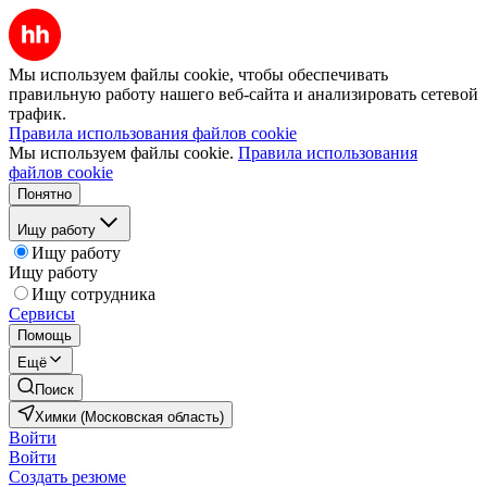
Мы используем файлы cookie, чтобы обеспечивать
правильную работу нашего веб-сайта и анализировать сетевой
трафик.
Правила использования файлов cookie
Мы используем файлы cookie.
Правила использования
файлов cookie
Понятно
Ищу работу
Ищу работу
Ищу работу
Ищу сотрудника
Сервисы
Помощь
Ещё
Поиск
Химки (Московская область)
Войти
Войти
Создать резюме