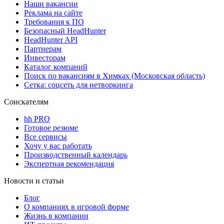
Наши вакансии
Реклама на сайте
Требования к ПО
Безопасный HeadHunter
HeadHunter API
Партнерам
Инвесторам
Каталог компаний
Поиск по вакансиям в Химках (Московская область)
Сетка: соцсеть для нетворкинга
Соискателям
hh PRO
Готовое резюме
Все сервисы
Хочу у вас работать
Производственный календарь
Экспертная рекомендация
Новости и статьи
Блог
О компаниях в игровой форме
Жизнь в компании