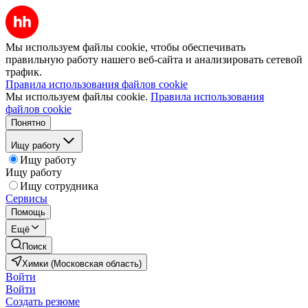
Мы используем файлы cookie, чтобы обеспечивать
правильную работу нашего веб-сайта и анализировать сетевой
трафик.
Правила использования файлов cookie
Мы используем файлы cookie.
Правила использования
файлов cookie
Понятно
Ищу работу
Ищу работу
Ищу работу
Ищу сотрудника
Сервисы
Помощь
Ещё
Поиск
Химки (Московская область)
Войти
Войти
Создать резюме