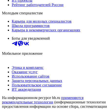
ИТ-проекты
Рейтинг работодателей России
Молодым специалистам
Карьера для молодых специалистов
Школа программистов
Карьера в некоммерческих организациях
Боты для уведомлений
Мобильное приложение
Этика и комплаенс
Оказание услуг
Использование сайтов
Защита персональных данных
Пользовательское соглашение
ИТ аккредитация
На информационном ресурсе hh.ru
применяются
рекомендательные технологии
(информационные технологии
предоставления информации на основе сбора, систематизации