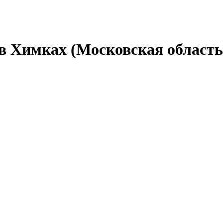
в Химках (Московская область