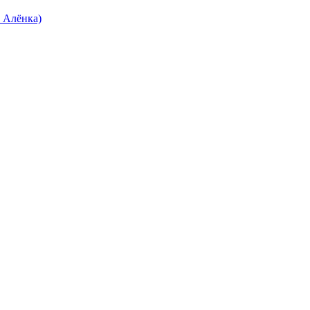
 Алёнка)