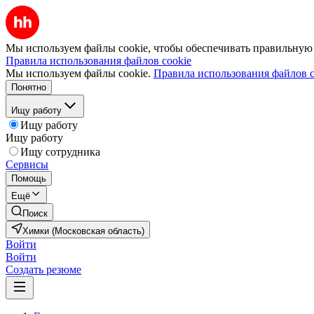
Мы используем файлы cookie, чтобы обеспечивать правильную р
Правила использования файлов cookie
Мы используем файлы cookie.
Правила использования файлов c
Понятно
Ищу работу
Ищу работу
Ищу работу
Ищу сотрудника
Сервисы
Помощь
Ещё
Поиск
Химки (Московская область)
Войти
Войти
Создать резюме