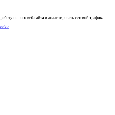
аботу нашего веб-сайта и анализировать сетевой трафик.
ookie