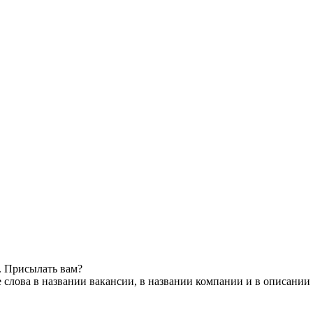
. Присылать вам?
слова в названии вакансии, в названии компании и в описании