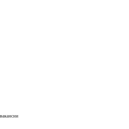
 вакансии