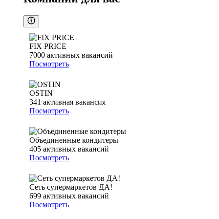
FIX PRICE
7000
активных вакансий
Посмотреть
OSTIN
341
активная вакансия
Посмотреть
Объединенные кондитеры
405
активных вакансий
Посмотреть
Сеть супермаркетов ДА!
699
активных вакансий
Посмотреть