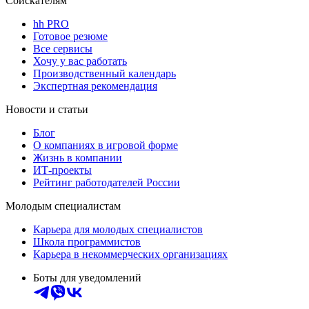
Соискателям
hh PRO
Готовое резюме
Все сервисы
Хочу у вас работать
Производственный календарь
Экспертная рекомендация
Новости и статьи
Блог
О компаниях в игровой форме
Жизнь в компании
ИТ-проекты
Рейтинг работодателей России
Молодым специалистам
Карьера для молодых специалистов
Школа программистов
Карьера в некоммерческих организациях
Боты для уведомлений