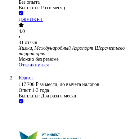
Без опыта
Выплаты: Раз в месяц
ДЖЕЙКЕТ
4.0
•
31
отзыв
Химки, Международный Аэропорт Шереметьево
территория
Можно без резюме
Откликнуться
Юрист
117 700
₽
за месяц,
до вычета налогов
Опыт 1-3 года
Выплаты: Два раза в месяц