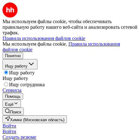
Мы используем файлы cookie, чтобы обеспечивать
правильную работу нашего веб-сайта и анализировать сетевой
трафик.
Правила использования файлов cookie
Мы используем файлы cookie.
Правила использования
файлов cookie
Понятно
Ищу работу
Ищу работу
Ищу работу
Ищу сотрудника
Сервисы
Помощь
Ещё
Поиск
Химки (Московская область)
Войти
Войти
Создать резюме