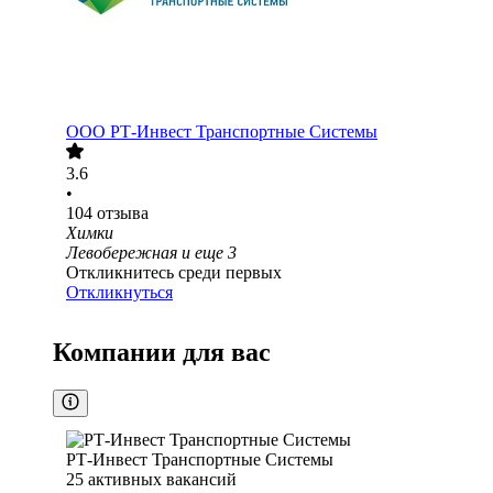
ООО
РТ-Инвест Транспортные Системы
3.6
•
104
отзыва
Химки
Левобережная
и еще
3
Откликнитесь среди первых
Откликнуться
Компании для вас
РТ-Инвест Транспортные Системы
25
активных вакансий