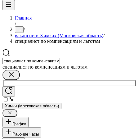
Главная
/
/
...
вакансии в Химках (Московская область)
/
специалист по компенсациям и льготам
специалист по компенсациям и льготам
Химки (Московская область)
График
Рабочие часы