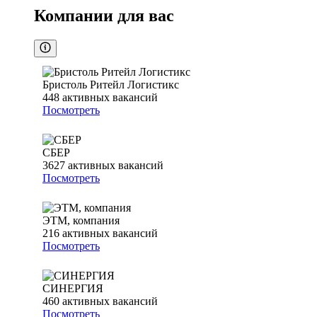
Компании для вас
Бристоль Ритейл Логистикс
448
активных вакансий
Посмотреть
СБЕР
3627
активных вакансий
Посмотреть
ЭТМ, компания
216
активных вакансий
Посмотреть
СИНЕРГИЯ
460
активных вакансий
Посмотреть