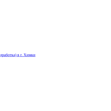
дработка) в г. Химки