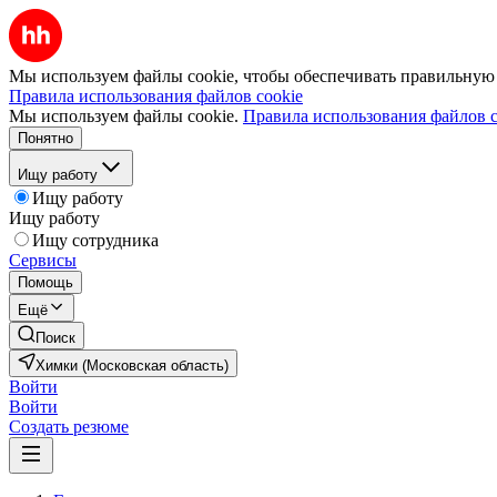
Мы используем файлы cookie, чтобы обеспечивать правильную р
Правила использования файлов cookie
Мы используем файлы cookie.
Правила использования файлов c
Понятно
Ищу работу
Ищу работу
Ищу работу
Ищу сотрудника
Сервисы
Помощь
Ещё
Поиск
Химки (Московская область)
Войти
Войти
Создать резюме