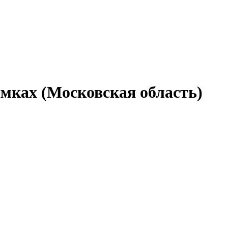
мках (Московская область)