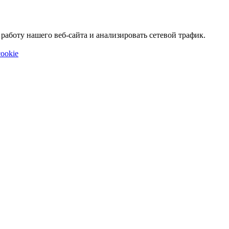
аботу нашего веб-сайта и анализировать сетевой трафик.
ookie