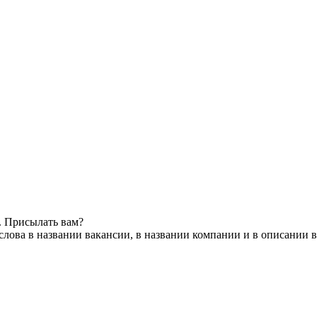
. Присылать вам?
лова в названии вакансии, в названии компании и в описании 