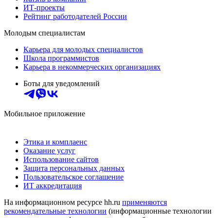
ИТ-проекты
Рейтинг работодателей России
Молодым специалистам
Карьера для молодых специалистов
Школа программистов
Карьера в некоммерческих организациях
Боты для уведомлений
Мобильное приложение
Этика и комплаенс
Оказание услуг
Использование сайтов
Защита персональных данных
Пользовательское соглашение
ИТ аккредитация
На информационном ресурсе hh.ru
применяются
рекомендательные технологии
(информационные технологии