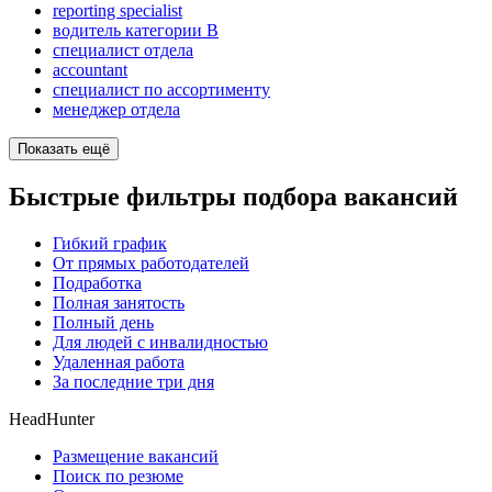
reporting specialist
водитель категории B
специалист отдела
accountant
специалист по ассортименту
менеджер отдела
Показать ещё
Быстрые фильтры подбора вакансий
Гибкий график
От прямых работодателей
Подработка
Полная занятость
Полный день
Для людей с инвалидностью
Удаленная работа
За последние три дня
HeadHunter
Размещение вакансий
Поиск по резюме