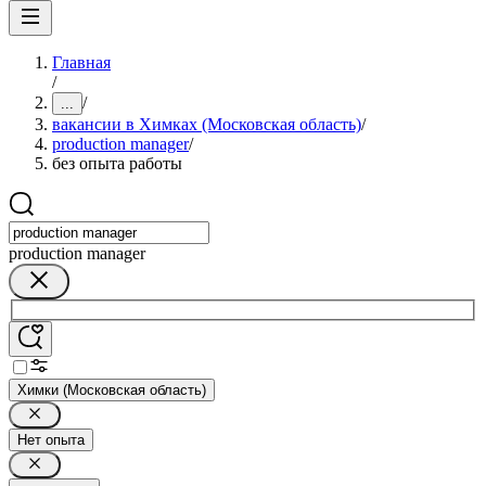
Главная
/
/
...
вакансии в Химках (Московская область)
/
production manager
/
без опыта работы
production manager
Химки (Московская область)
Нет опыта