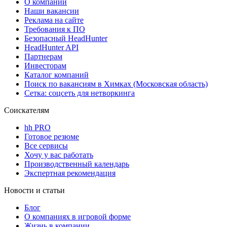
О компании
Наши вакансии
Реклама на сайте
Требования к ПО
Безопасный HeadHunter
HeadHunter API
Партнерам
Инвесторам
Каталог компаний
Поиск по вакансиям в Химках (Московская область)
Сетка: соцсеть для нетворкинга
Соискателям
hh PRO
Готовое резюме
Все сервисы
Хочу у вас работать
Производственный календарь
Экспертная рекомендация
Новости и статьи
Блог
О компаниях в игровой форме
Жизнь в компании