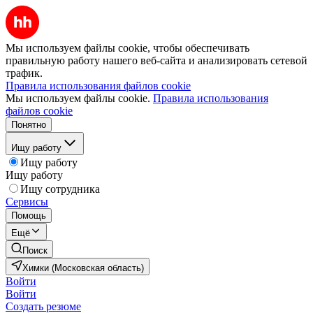
Мы используем файлы cookie, чтобы обеспечивать
правильную работу нашего веб-сайта и анализировать сетевой
трафик.
Правила использования файлов cookie
Мы используем файлы cookie.
Правила использования
файлов cookie
Понятно
Ищу работу
Ищу работу
Ищу работу
Ищу сотрудника
Сервисы
Помощь
Ещё
Поиск
Химки (Московская область)
Войти
Войти
Создать резюме