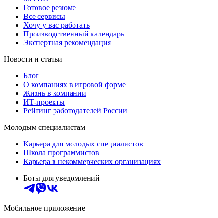
Готовое резюме
Все сервисы
Хочу у вас работать
Производственный календарь
Экспертная рекомендация
Новости и статьи
Блог
О компаниях в игровой форме
Жизнь в компании
ИТ-проекты
Рейтинг работодателей России
Молодым специалистам
Карьера для молодых специалистов
Школа программистов
Карьера в некоммерческих организациях
Боты для уведомлений
Мобильное приложение