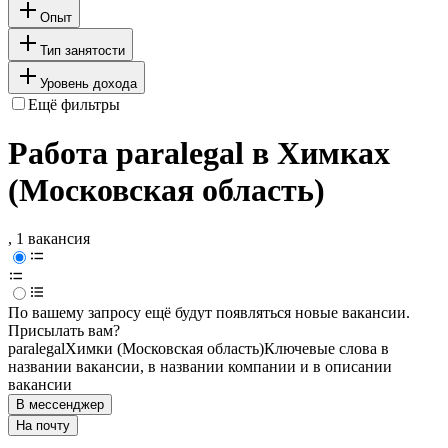
Опыт
Тип занятости
Уровень дохода
Ещё фильтры
Работа paralegal в Химках
(Московская область)
, 1 вакансия
По вашему запросу ещё будут появляться новые вакансии.
Присылать вам?
paralegal
Химки (Московская область)
Ключевые слова в
названии вакансии, в названии компании и в описании
вакансии
В мессенджер
На почту