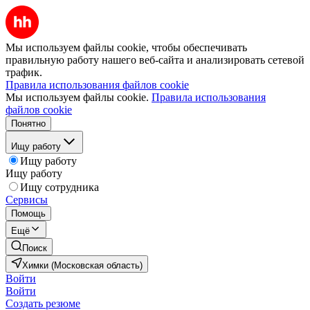
Мы используем файлы cookie, чтобы обеспечивать
правильную работу нашего веб-сайта и анализировать сетевой
трафик.
Правила использования файлов cookie
Мы используем файлы cookie.
Правила использования
файлов cookie
Понятно
Ищу работу
Ищу работу
Ищу работу
Ищу сотрудника
Сервисы
Помощь
Ещё
Поиск
Химки (Московская область)
Войти
Войти
Создать резюме