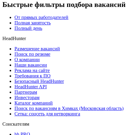
Быстрые фильтры подбора вакансий
От прямых работодателей
Полная занятость
Полный день
HeadHunter
Размещение вакансий
Поиск по резюме
О компании
Наши вакансии
Реклама на сайте
Требования к ПО
Безопасный HeadHunter
HeadHunter API
Партнерам
Инвесторам
Каталог компаний
Поиск по вакансиям в Химках (Московская область)
Сетка: соцсеть для нетворкинга
Соискателям
hh PRO