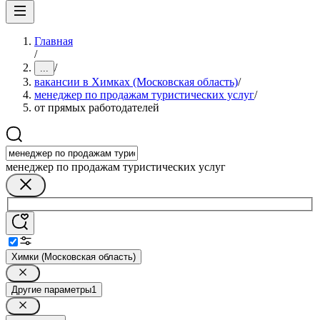
Главная
/
/
...
вакансии в Химках (Московская область)
/
менеджер по продажам туристических услуг
/
от прямых работодателей
менеджер по продажам туристических услуг
Химки (Московская область)
Другие параметры
1