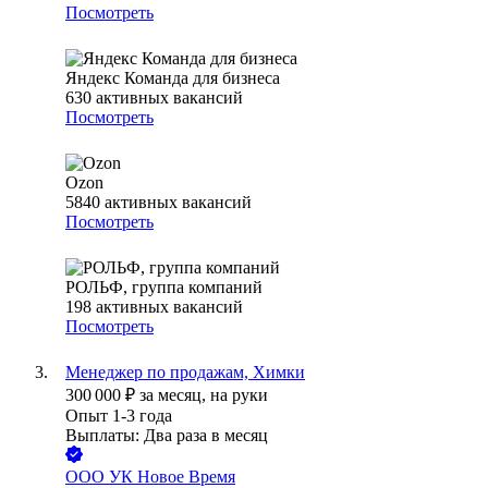
Посмотреть
Яндекс Команда для бизнеса
630
активных вакансий
Посмотреть
Ozon
5840
активных вакансий
Посмотреть
РОЛЬФ, группа компаний
198
активных вакансий
Посмотреть
Менеджер по продажам, Химки
300 000
₽
за месяц,
на руки
Опыт 1-3 года
Выплаты: Два раза в месяц
ООО
УК Новое Время