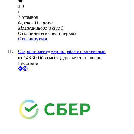
3.9
•
7
отзывов
деревня Голиково
Молжаниново
и еще
3
Откликнитесь среди первых
Откликнуться
Старший менеджер по работе с клиентами
от
143 300
₽
за месяц,
до вычета налогов
Без опыта