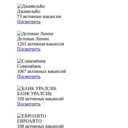
ДжамильКо
73
активные вакансии
Посмотреть
Деловые Линии
1261
активная вакансия
Посмотреть
Совкомбанк
1067
активных вакансий
Посмотреть
БАНК УРАЛСИБ
320
активных вакансий
Посмотреть
ЕВРОАВТО
108
активных вакансий