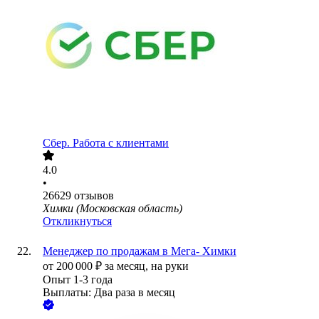
Сбер. Работа с клиентами
4.0
•
26629
отзывов
Химки (Московская область)
Откликнуться
Менеджер по продажам в Мега- Химки
от
200 000
₽
за месяц,
на руки
Опыт 1-3 года
Выплаты: Два раза в месяц