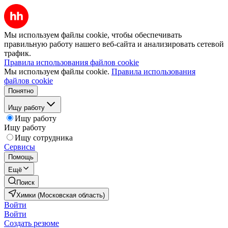
Мы используем файлы cookie, чтобы обеспечивать
правильную работу нашего веб-сайта и анализировать сетевой
трафик.
Правила использования файлов cookie
Мы используем файлы cookie.
Правила использования
файлов cookie
Понятно
Ищу работу
Ищу работу
Ищу работу
Ищу сотрудника
Сервисы
Помощь
Ещё
Поиск
Химки (Московская область)
Войти
Войти
Создать резюме