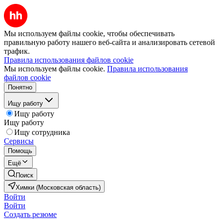
Мы используем файлы cookie, чтобы обеспечивать
правильную работу нашего веб-сайта и анализировать сетевой
трафик.
Правила использования файлов cookie
Мы используем файлы cookie.
Правила использования
файлов cookie
Понятно
Ищу работу
Ищу работу
Ищу работу
Ищу сотрудника
Сервисы
Помощь
Ещё
Поиск
Химки (Московская область)
Войти
Войти
Создать резюме