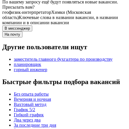
По вашему запросу ещё будут появляться новые вакансии.
Присылать вам?
геофизик-интерпретатор
Химки (Московская
область)
Ключевые слова в названии вакансии, в названии
компании и в описании вакансии
В мессенджер
На почту
Другие пользователи ищут
заместитель главного бухгалтера по производству
планировщик
горный инженер
Быстрые фильтры подбора вакансий
Без опыта работы
Вечерняя и ночная
Вахтовый метод
График 5/2
Гибкий график
Два через два
За последние три дня