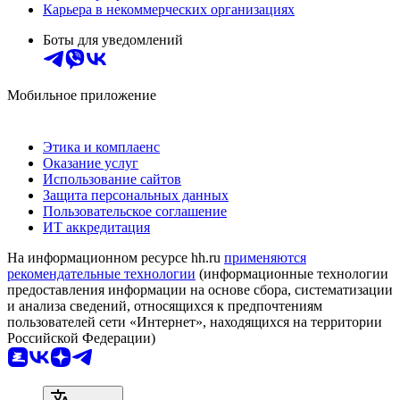
Карьера в некоммерческих организациях
Боты для уведомлений
Мобильное приложение
Этика и комплаенс
Оказание услуг
Использование сайтов
Защита персональных данных
Пользовательское соглашение
ИТ аккредитация
На информационном ресурсе hh.ru
применяются
рекомендательные технологии
(информационные технологии
предоставления информации на основе сбора, систематизации
и анализа сведений, относящихся к предпочтениям
пользователей сети «Интернет», находящихся на территории
Российской Федерации)