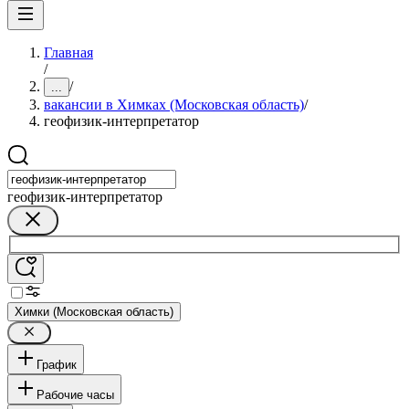
Главная
/
/
...
вакансии в Химках (Московская область)
/
геофизик-интерпретатор
геофизик-интерпретатор
Химки (Московская область)
График
Рабочие часы