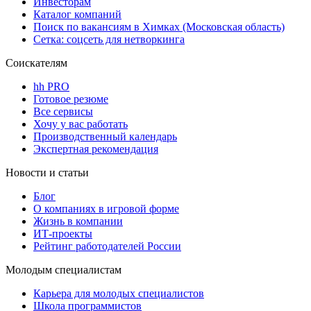
Инвесторам
Каталог компаний
Поиск по вакансиям в Химках (Московская область)
Сетка: соцсеть для нетворкинга
Соискателям
hh PRO
Готовое резюме
Все сервисы
Хочу у вас работать
Производственный календарь
Экспертная рекомендация
Новости и статьи
Блог
О компаниях в игровой форме
Жизнь в компании
ИТ-проекты
Рейтинг работодателей России
Молодым специалистам
Карьера для молодых специалистов
Школа программистов