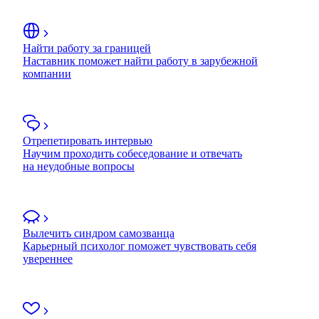
Найти работу за границей
Наставник поможет найти работу в зарубежной
компании
Отрепетировать интервью
Научим проходить собеседование и отвечать
на неудобные вопросы
Вылечить синдром самозванца
Карьерный психолог поможет чувствовать себя
увереннее