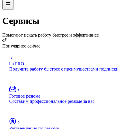
Сервисы
Помогают искать работу быстрее и эффективнее
Популярное сейчас
hh PRO
Получите работу быстрее с преимуществами подписки
Готовое резюме
Составим профессиональное резюме за вас
Рекомендация по резюме