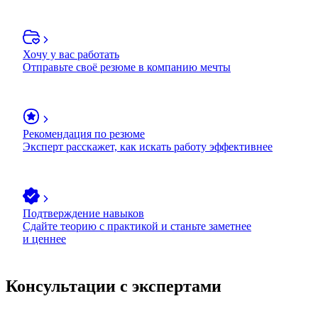
Хочу у вас работать
Отправьте своё резюме в компанию мечты
Рекомендация по резюме
Эксперт расскажет, как искать работу эффективнее
Подтверждение навыков
Сдайте теорию с практикой и станьте заметнее
и ценнее
Консультации с экспертами