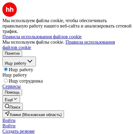
Мы используем файлы cookie, чтобы обеспечивать
правильную работу нашего веб-сайта и анализировать сетевой
трафик.
Правила использования файлов cookie
Мы используем файлы cookie.
Правила использования
файлов cookie
Понятно
Ищу работу
Ищу работу
Ищу работу
Ищу сотрудника
Сервисы
Помощь
Ещё
Поиск
Химки (Московская область)
Войти
Войти
Создать резюме