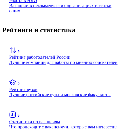
Работа в НКО
Вакансии в некоммерческих организациях и статьи
о них
Рейтинги и статистика
Рейтинг работодателей России
Лучшие компании для работы по мнению соискателей
Рейтинг вузов
Лучшие российские вузы и московские факультеты
Статистика по вакансиям
Что происходит с вакансиями, которые вам интересны