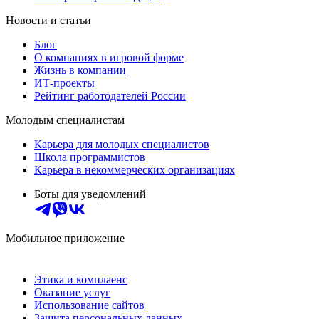
Новости и статьи
Блог
О компаниях в игровой форме
Жизнь в компании
ИТ-проекты
Рейтинг работодателей России
Молодым специалистам
Карьера для молодых специалистов
Школа программистов
Карьера в некоммерческих организациях
Боты для уведомлений
Мобильное приложение
Этика и комплаенс
Оказание услуг
Использование сайтов
Защита персональных данных