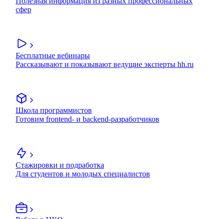
Полезная информация из разных профессиональных
сфер
Бесплатные вебинары
Рассказывают и показывают ведущие эксперты hh.ru
Школа программистов
Готовим frontend- и backend-разработчиков
Стажировки и подработка
Для студентов и молодых специалистов