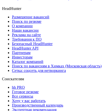
HeadHunter
Размещение вакансий
Поиск по резюме
О компании
Наши вакансии
Реклама на сайте
Требования к ПО
Безопасный HeadHunter
HeadHunter API
Партнерам
Инвесторам
Каталог компаний
Поиск по вакансиям в Химках (Московская область)
Сетка: соцсеть для нетворкинга
Соискателям
hh PRO
Готовое резюме
Все сервисы
Хочу у вас работать
Производственный календарь
Экспертная рекомендация