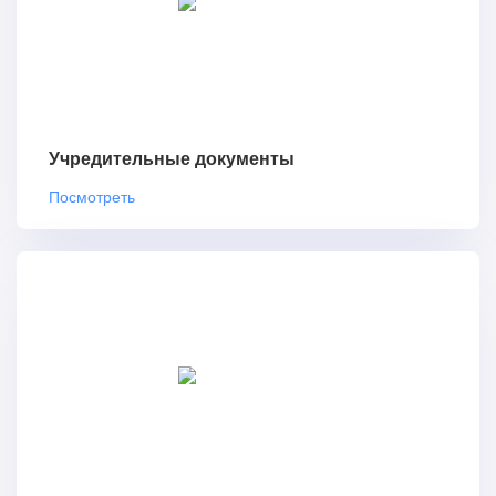
Учредительные документы
Посмотреть