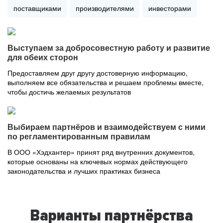
поставщиками
производителями
инвесторами
Выступаем за добросовестную работу и развитие
для обеих сторон
Предоставляем друг другу достоверную информацию,
выполняем все обязательства и решаем проблемы вместе,
чтобы достичь желаемых результатов
Выбираем партнёров и взаимодействуем с ними
по регламентированным правилам
В ООО «Хэдхантер» принят ряд внутренних документов,
которые основаны на ключевых нормах действующего
законодательства и лучших практиках бизнеса
Варианты партнёрства