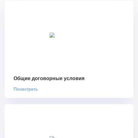
Общие договорные условия
Посмотреть