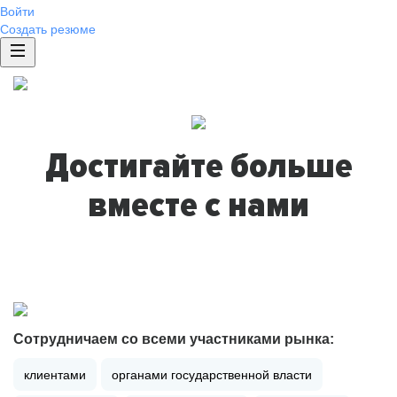
Войти
Создать резюме
Достигайте больше
вместе с нами
Сотрудничаем со всеми участниками рынка:
клиентами
органами государственной власти