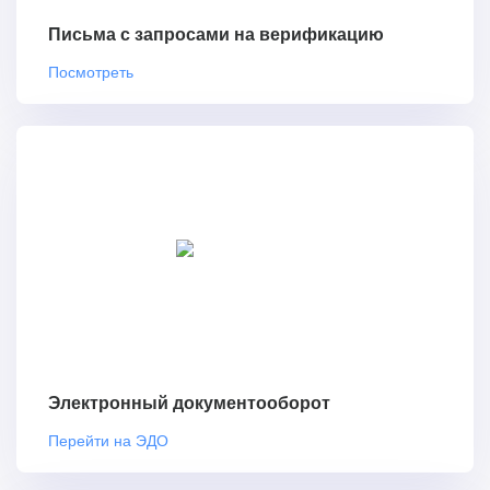
Письма с запросами на верификацию
Посмотреть
Электронный документооборот
Перейти на ЭДО