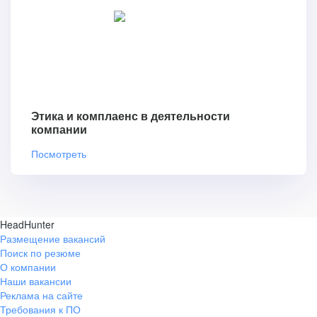
Этика и комплаенс в деятельности
компании
Посмотреть
HeadHunter
Размещение вакансий
Поиск по резюме
О компании
Наши вакансии
Реклама на сайте
Требования к ПО