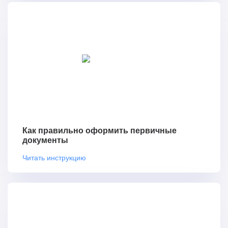
Как правильно оформить первичные
документы
Читать инструкцию