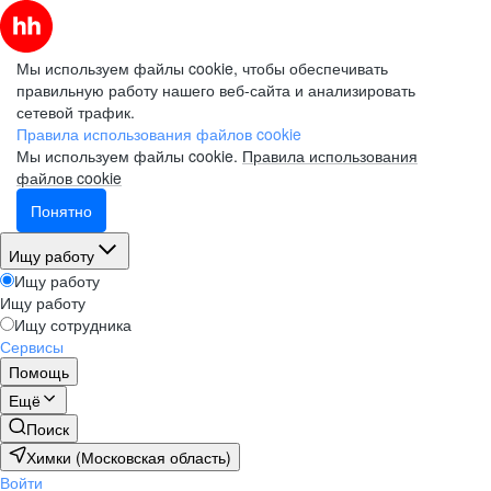
Мы используем файлы cookie, чтобы обеспечивать
правильную работу нашего веб-сайта и анализировать
сетевой трафик.
Правила использования файлов cookie
Мы используем файлы cookie.
Правила использования
файлов cookie
Понятно
Ищу работу
Ищу работу
Ищу работу
Ищу сотрудника
Сервисы
Помощь
Ещё
Поиск
Химки (Московская область)
Войти