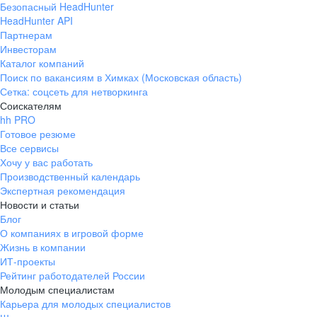
Безопасный HeadHunter
HeadHunter API
Партнерам
Инвесторам
Каталог компаний
Поиск по вакансиям в Химках (Московская область)
Сетка: соцсеть для нетворкинга
Соискателям
hh PRO
Готовое резюме
Все сервисы
Хочу у вас работать
Производственный календарь
Экспертная рекомендация
Новости и статьи
Блог
О компаниях в игровой форме
Жизнь в компании
ИТ-проекты
Рейтинг работодателей России
Молодым специалистам
Карьера для молодых специалистов