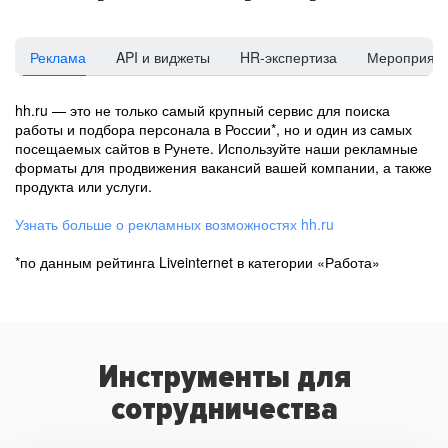
Реклама
API и виджеты
HR-экспертиза
Мероприят
hh.ru — это не только самый крупный сервис для поиска
работы и подбора персонала в России*, но и один из самых
посещаемых сайтов в Рунете. Используйте наши рекламные
форматы для продвижения вакансий вашей компании, а также
продукта или услуги.
Узнать больше о рекламных возможностях hh.ru
*по данным рейтинга Liveinternet в категории «Работа»
Инструменты для
сотрудничества