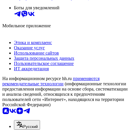
Боты для уведомлений
Мобильное приложение
Этика и комплаенс
Оказание услуг
Использование сайтов
Защита персональных данных
Пользовательское соглашение
ИТ аккредитация
На информационном ресурсе hh.ru
применяются
рекомендательные технологии
(информационные технологии
предоставления информации на основе сбора, систематизации
и анализа сведений, относящихся к предпочтениям
пользователей сети «Интернет», находящихся на территории
Российской Федерации)
Русский