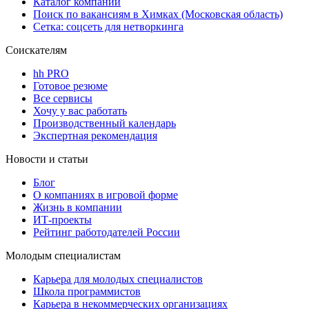
Каталог компаний
Поиск по вакансиям в Химках (Московская область)
Сетка: соцсеть для нетворкинга
Соискателям
hh PRO
Готовое резюме
Все сервисы
Хочу у вас работать
Производственный календарь
Экспертная рекомендация
Новости и статьи
Блог
О компаниях в игровой форме
Жизнь в компании
ИТ-проекты
Рейтинг работодателей России
Молодым специалистам
Карьера для молодых специалистов
Школа программистов
Карьера в некоммерческих организациях