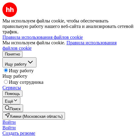
Мы используем файлы cookie, чтобы обеспечивать
правильную работу нашего веб-сайта и анализировать сетевой
трафик.
Правила использования файлов cookie
Мы используем файлы cookie.
Правила использования
файлов cookie
Понятно
Ищу работу
Ищу работу
Ищу работу
Ищу сотрудника
Сервисы
Помощь
Ещё
Поиск
Химки (Московская область)
Войти
Войти
Создать резюме