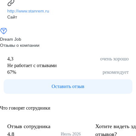
http://www.stanrem.ru
Сайт
Dream Job
Отзывы о компании
4,3
очень хорошо
Не работает с отзывами
67
%
рекомендует
Оставить отзыв
Что говорят сотрудники
Отзыв сотрудника
Хотите видеть з
4,8
отзывов?
Июль 2026