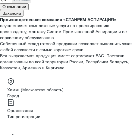
О компании
Вакансии
Производственная компания «СТАНРЕМ АСПИРАЦИЯ»
осуществляет комплексные услуги по проектированию,
производству, монтажу Систем Промышленной Аспирации и ее
сервисному обслуживанию.
Собственный склад готовой продукции позволяет выполнить заказ
любой сложности в самые короткие сроки.
Вся выпускаемая продукция имеет сертификат ЕАС. Поставки
организованы по всей территории России, Республики Беларусь,
Казахстан, Армению и Киргизию.
Химки (Московская область)
Город
Организация
Тип регистрации