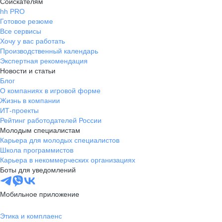
Соискателям
hh PRO
Готовое резюме
Все сервисы
Хочу у вас работать
Производственный календарь
Экспертная рекомендация
Новости и статьи
Блог
О компаниях в игровой форме
Жизнь в компании
ИТ-проекты
Рейтинг работодателей России
Молодым специалистам
Карьера для молодых специалистов
Школа программистов
Карьера в некоммерческих организациях
Боты для уведомлений
Мобильное приложение
Этика и комплаенс