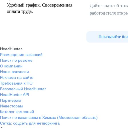
Удобный график. Своевременная
Дайте знать об эт
оплата труда.
работодателя откр
Показывайте бо
HeadHunter
Размещение вакансий
Поиск по резюме
О компании
Наши вакансии
Реклама на сайте
Требования к ПО
Безопасный HeadHunter
HeadHunter API
Партнерам
Инвесторам
Каталог компаний
Поиск по вакансиям в Химках (Московская область)
Сетка: соцсеть для нетворкинга