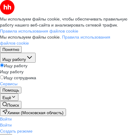
Мы используем файлы cookie, чтобы обеспечивать правильную
работу нашего веб-сайта и анализировать сетевой трафик.
Правила использования файлов cookie
Мы используем файлы cookie.
Правила использования
файлов cookie
Понятно
Ищу работу
Ищу работу
Ищу работу
Ищу сотрудника
Сервисы
Помощь
Ещё
Поиск
Химки (Московская область)
Войти
Войти
Создать резюме