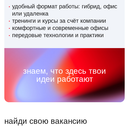
удобный формат работы: гибрид, офис
или удаленка
тренинги и курсы за счёт компании
комфортные и современные офисы
передовые технологии и практики
знаем, что здесь твои
идеи работают
найди свою вакансию