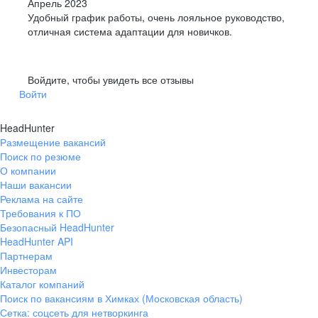
Апрель 2023
Удобный график работы, очень лояльное руководство,
отличная система адаптации для новичков.
Войдите, чтобы увидеть все отзывы
Войти
HeadHunter
Размещение вакансий
Поиск по резюме
О компании
Наши вакансии
Реклама на сайте
Требования к ПО
Безопасный HeadHunter
HeadHunter API
Партнерам
Инвесторам
Каталог компаний
Поиск по вакансиям в Химках (Московская область)
Сетка: соцсеть для нетворкинга