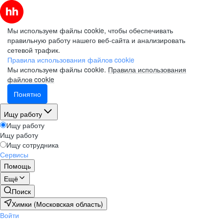
Мы используем файлы cookie, чтобы обеспечивать
правильную работу нашего веб-сайта и анализировать
сетевой трафик.
Правила использования файлов cookie
Мы используем файлы cookie.
Правила использования
файлов cookie
Понятно
Ищу работу
Ищу работу
Ищу работу
Ищу сотрудника
Сервисы
Помощь
Ещё
Поиск
Химки (Московская область)
Войти