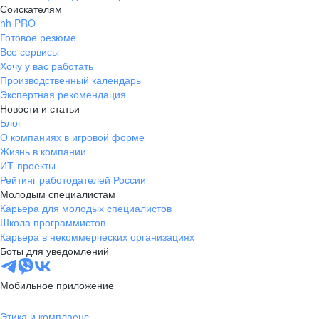
Соискателям
hh PRO
Готовое резюме
Все сервисы
Хочу у вас работать
Производственный календарь
Экспертная рекомендация
Новости и статьи
Блог
О компаниях в игровой форме
Жизнь в компании
ИТ-проекты
Рейтинг работодателей России
Молодым специалистам
Карьера для молодых специалистов
Школа программистов
Карьера в некоммерческих организациях
Боты для уведомлений
Мобильное приложение
Этика и комплаенс