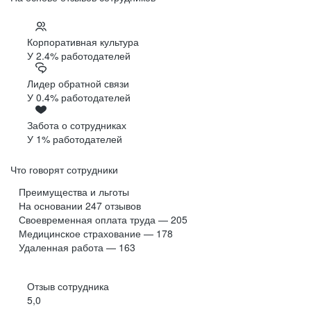
Корпоративная культура
У 2.4% работодателей
Лидер обратной связи
У 0.4% работодателей
Забота о сотрудниках
У 1% работодателей
Что говорят сотрудники
Преимущества и льготы
На основании
247
отзывов
Своевременная оплата труда — 205
Медицинское страхование — 178
Удаленная работа — 163
Отзыв сотрудника
5,0