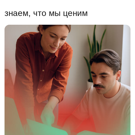
знаем, что мы ценим