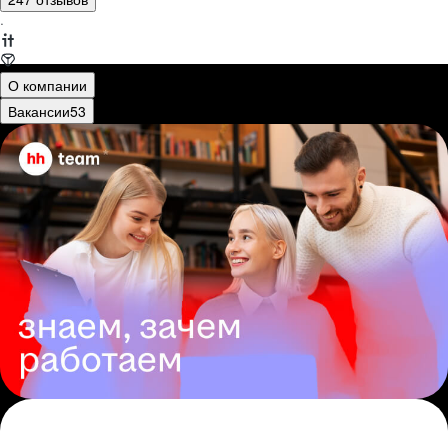
·
О компании
Вакансии
53