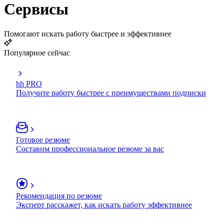
Сервисы
Помогают искать работу быстрее и эффективнее
Популярное сейчас
hh PRO
Получите работу быстрее с преимуществами подписки
Готовое резюме
Составим профессиональное резюме за вас
Рекомендация по резюме
Эксперт расскажет, как искать работу эффективнее