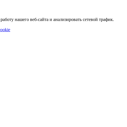
аботу нашего веб-сайта и анализировать сетевой трафик.
ookie