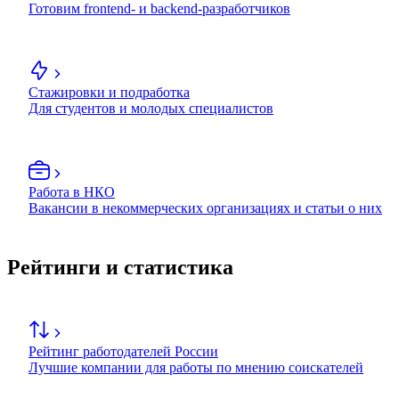
Готовим frontend- и backend-разработчиков
Стажировки и подработка
Для студентов и молодых специалистов
Работа в НКО
Вакансии в некоммерческих организациях и статьи о них
Рейтинги и статистика
Рейтинг работодателей России
Лучшие компании для работы по мнению соискателей