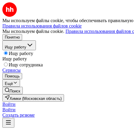
Мы используем файлы cookie, чтобы обеспечивать правильную р
Правила использования файлов cookie
Мы используем файлы cookie.
Правила использования файлов c
Понятно
Ищу работу
Ищу работу
Ищу работу
Ищу сотрудника
Сервисы
Помощь
Ещё
Поиск
Химки (Московская область)
Войти
Войти
Создать резюме